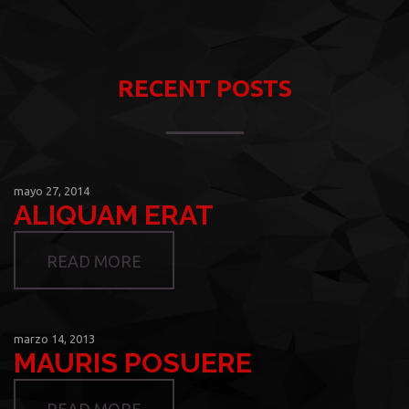
RECENT POSTS
mayo 27, 2014
ALIQUAM ERAT
READ MORE
marzo 14, 2013
MAURIS POSUERE