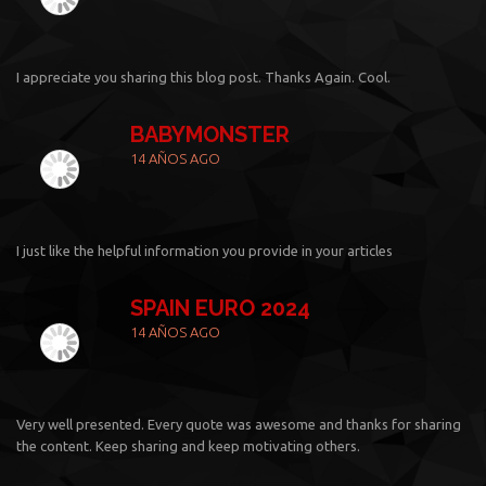
I appreciate you sharing this blog post. Thanks Again. Cool.
BABYMONSTER
14 AÑOS AGO
I just like the helpful information you provide in your articles
SPAIN EURO 2024
14 AÑOS AGO
Very well presented. Every quote was awesome and thanks for sharing
the content. Keep sharing and keep motivating others.