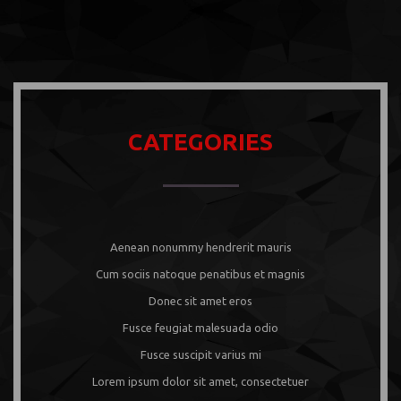
CATEGORIES
Aenean nonummy hendrerit mauris
Cum sociis natoque penatibus et magnis
Donec sit amet eros
Fusce feugiat malesuada odio
Fusce suscipit varius mi
Lorem ipsum dolor sit amet, consectetuer