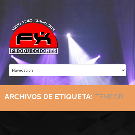
ARCHIVOS DE ETIQUETA:
TEMPOR