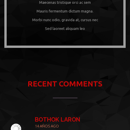
Maecenas tristique orci ac sem
Mauris fermentum dictum magna.
Morbi nunc odio, gravida at, cursus nec
Sed laoreet aliquam leo
RECENT COMMENTS
BOTHOK LARON
14 AÑOS AGO