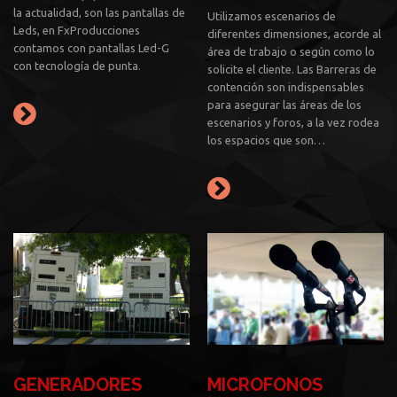
la actualidad, son las pantallas de
Utilizamos escenarios de
Leds, en FxProducciones
diferentes dimensiones, acorde al
contamos con pantallas Led-G
área de trabajo o según como lo
con tecnología de punta.
solicite el cliente. Las Barreras de
contención son indispensables
para asegurar las áreas de los
escenarios y foros, a la vez rodea
los espacios que son…
GENERADORES
MICROFONOS