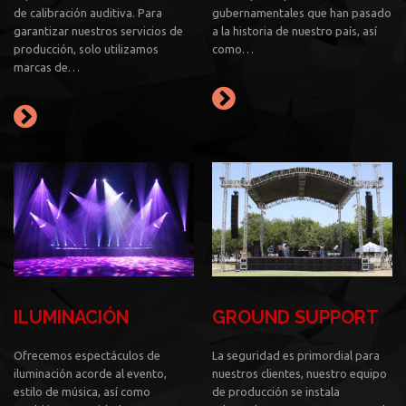
de calibración auditiva. Para
gubernamentales que han pasado
garantizar nuestros servicios de
a la historia de nuestro país, así
producción, solo utilizamos
como…
marcas de…
ILUMINACIÓN
GROUND SUPPORT
Ofrecemos espectáculos de
La seguridad es primordial para
iluminación acorde al evento,
nuestros clientes, nuestro equipo
estilo de música, así como
de producción se instala