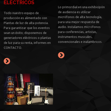
ELECTRICOS
Lo primordial en una exhibicipón
de audiencia es utilizar
Todo nuestro equipo de
micrófonos de alta tecnología,
producción es alimentado con
para una mejor respuesta de
Plantas de luz de alta potencia.
audio. Instalamos micrófonos
Para garantizar que los eventos
para conferencias, artistas,
sean un éxito; disponemos de
instrumentos musicales,
generadores eléctricos o plantas
convencionales e inalambricos.
de luz para su renta, informes en
CONTACTO.