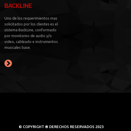
BACKLINE
Uno de los requerimientos mas
solicitados por los clientes es el
sistema BackLine, conformado
por monitoreo de audio y/o
video, cableado e instrumentos
musicales base.
© COPYRIGHT ® DERECHOS RESERVADOS 2023