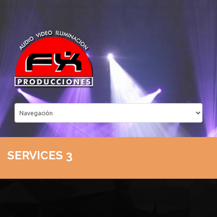
SERVICES 3