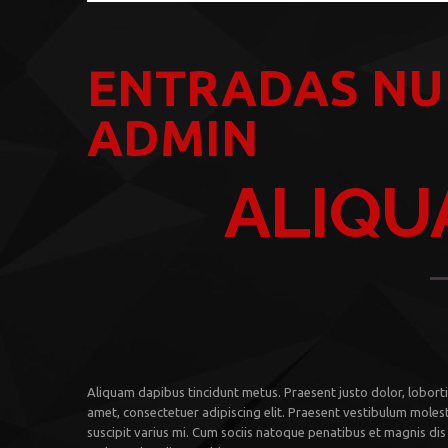
ENTRADAS NU
ADMIN
ALIQU
Aliquam dapibus tincidunt metus. Praesent justo dolor, lobortis
amet, consectetuer adipiscing elit. Praesent vestibulum moles
suscipit varius mi. Cum sociis natoque penatibus et magnis dis 