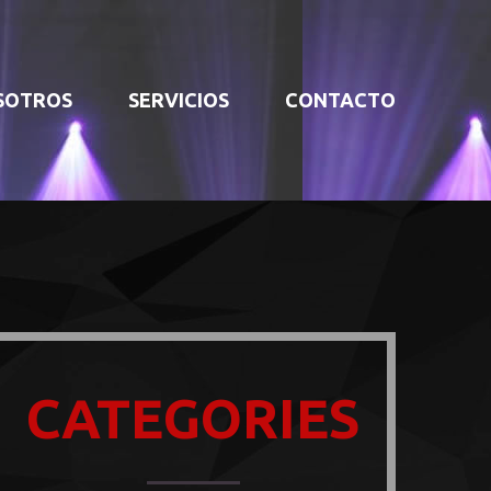
SOTROS
SERVICIOS
CONTACTO
CATEGORIES