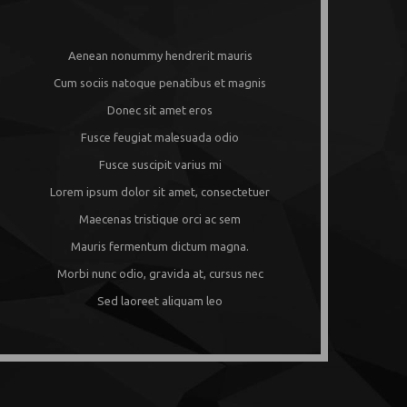
Aenean nonummy hendrerit mauris
Cum sociis natoque penatibus et magnis
Donec sit amet eros
Fusce feugiat malesuada odio
Fusce suscipit varius mi
Lorem ipsum dolor sit amet, consectetuer
Maecenas tristique orci ac sem
Mauris fermentum dictum magna.
Morbi nunc odio, gravida at, cursus nec
Sed laoreet aliquam leo