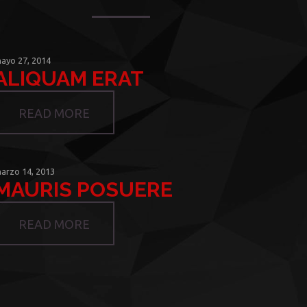
ayo 27, 2014
ALIQUAM ERAT
READ MORE
arzo 14, 2013
MAURIS POSUERE
READ MORE