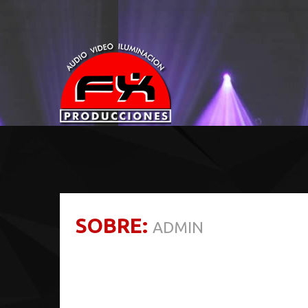
SOBRE:
ADMIN