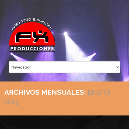
ARCHIVOS MENSUALES:
ENERO
2013