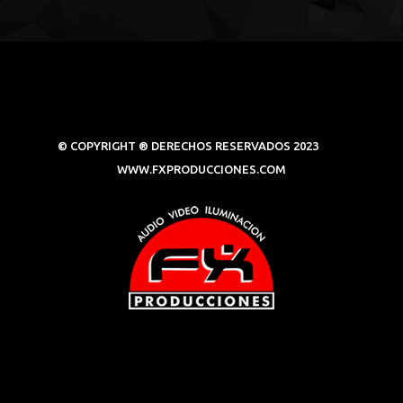
© COPYRIGHT ® DERECHOS RESERVADOS 2023
WWW.FXPRODUCCIONES.COM