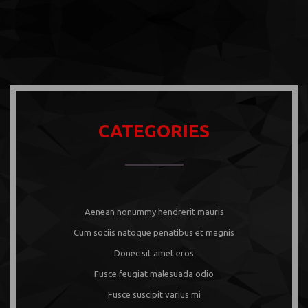
CATEGORIES
Aenean nonummy hendrerit mauris
Cum sociis natoque penatibus et magnis
Donec sit amet eros
Fusce feugiat malesuada odio
Fusce suscipit varius mi