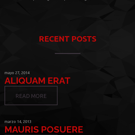
RECENT POSTS
mayo 27, 2014
ALIQUAM ERAT
READ MORE
marzo 14, 2013
MAURIS POSUERE