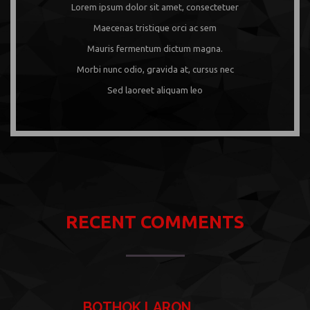
Lorem ipsum dolor sit amet, consectetuer
Maecenas tristique orci ac sem
Mauris fermentum dictum magna.
Morbi nunc odio, gravida at, cursus nec
Sed laoreet aliquam leo
RECENT COMMENTS
BOTHOK LARON